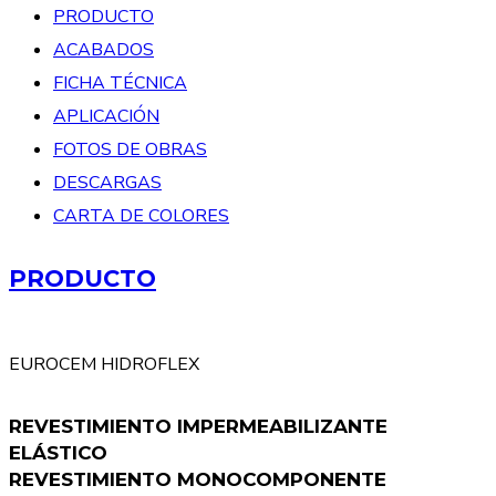
PRODUCTO
ACABADOS
FICHA TÉCNICA
APLICACIÓN
FOTOS DE OBRAS
DESCARGAS
CARTA DE COLORES
PRODUCTO
EUROCEM HIDROFLEX
REVESTIMIENTO IMPERMEABILIZANTE
ELÁSTICO
REVESTIMIENTO MONOCOMPONENTE