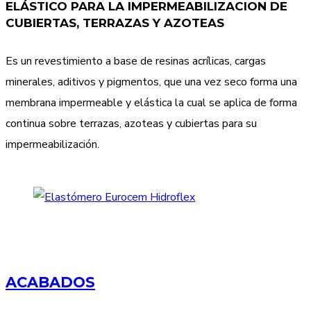
ELÁSTICO PARA LA IMPERMEABILIZACION DE
CUBIERTAS, TERRAZAS Y AZOTEAS
Es un revestimiento a base de resinas acrílicas, cargas
minerales, aditivos y pigmentos, que una vez seco forma una
membrana impermeable y elástica la cual se aplica de forma
continua sobre terrazas, azoteas y cubiertas para su
impermeabilización.
ACABADOS