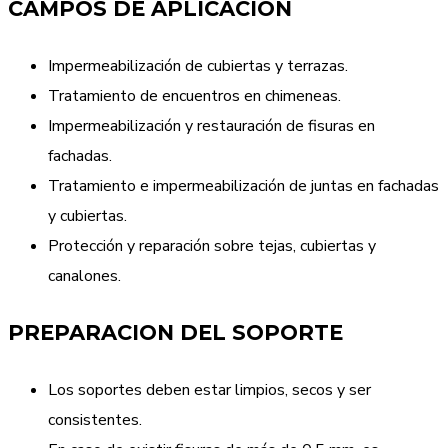
CAMPOS DE APLICACIÓN
Impermeabilización de cubiertas y terrazas.
Tratamiento de encuentros en chimeneas.
Impermeabilización y restauración de fisuras en
fachadas.
Tratamiento e impermeabilización de juntas en fachadas
y cubiertas.
Protección y reparación sobre tejas, cubiertas y
canalones.
PREPARACION DEL SOPORTE
Los soportes deben estar limpios, secos y ser
consistentes.