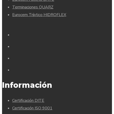
Terminaciones QUARZ
Eurocem Tríptico HIDROFLEX
Información
Certificación DITE
Certificación ISO 9001