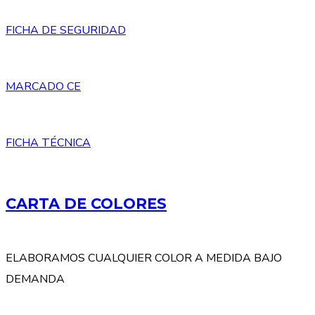
FICHA DE SEGURIDAD
MARCADO CE
FICHA TÉCNICA
CARTA DE COLORES
ELABORAMOS CUALQUIER COLOR A MEDIDA BAJO
DEMANDA