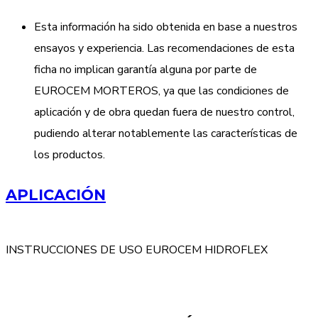
Esta información ha sido obtenida en base a nuestros
ensayos y experiencia. Las recomendaciones de esta
ficha no implican garantía alguna por parte de
EUROCEM MORTEROS, ya que las condiciones de
aplicación y de obra quedan fuera de nuestro control,
pudiendo alterar notablemente las características de
los productos.
APLICACIÓN
INSTRUCCIONES DE USO EUROCEM HIDROFLEX