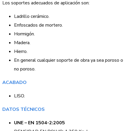
Los soportes adecuados de aplicación son:
Ladrillo cerámico.
Enfoscados de mortero.
Hormigón.
Madera.
Hierro.
En general cualquier soporte de obra ya sea poroso o
no poroso.
ACABADO
LISO.
DATOS TÉCNICOS
UNE – EN 1504-2:2005