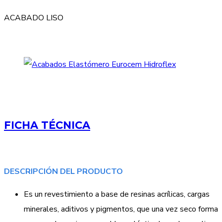
ACABADO LISO
FICHA TÉCNICA
DESCRIPCIÓN DEL PRODUCTO
Es un revestimiento a base de resinas acrílicas, cargas
minerales, aditivos y pigmentos, que una vez seco forma