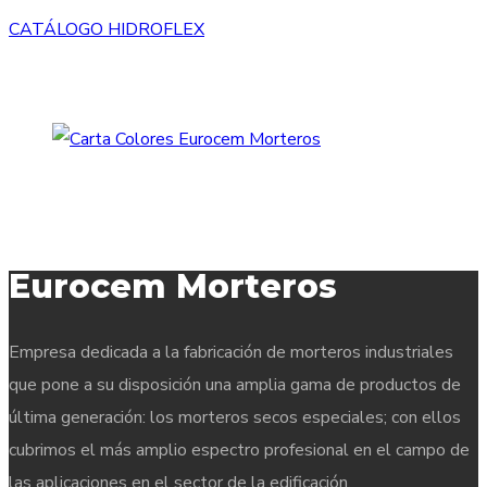
CATÁLOGO HIDROFLEX
Eurocem Morteros
Empresa dedicada a la fabricación de morteros industriales
que pone a su disposición una amplia gama de productos de
última generación: los morteros secos especiales; con ellos
cubrimos el más amplio espectro profesional en el campo de
las aplicaciones en el sector de la edificación.