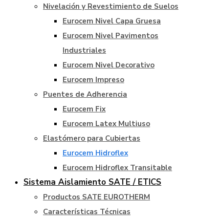
Nivelación y Revestimiento de Suelos
Eurocem Nivel Capa Gruesa
Eurocem Nivel Pavimentos
Industriales
Eurocem Nivel Decorativo
Eurocem Impreso
Puentes de Adherencia
Eurocem Fix
Eurocem Latex Multiuso
Elastómero para Cubiertas
Eurocem Hidroflex
Eurocem Hidroflex Transitable
Sistema Aislamiento SATE / ETICS
Productos SATE EUROTHERM
Características Técnicas