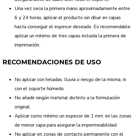
Una vez seca la primera mano aproximadamente entre
6 y 24 horas, aplicar el producto sin diluir en capas
hasta conseguir el espesor deseado. Es recomendable
aplicar un mínimo de tres capas incluida la primera de
imprimación.
RECOMENDACIONES DE USO
No aplicar con heladas, lluvia o riesgo de la misma, ni
con el soporte húmedo.
No añadir ningún material distinto a la formulación
original.
Aplicar como mínimo un espesor de 1 mm. en las zonas
de menor capa para asegurar la impermeabilidad.
No aplicar en zonas de contacto permanente con el