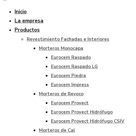
Inicio
La empresa
Productos
Revestimiento Fachadas e Interiores
Morteros Monocapa
Eurocem Raspado
Eurocem Raspado LG
Eurocem Piedra
Eurocem Impress
Morteros de Revoco
Eurocem Proyect
Eurocem Proyect Hidrófugo
Eurocem Proyect Hidrófugo CSIV
Morteros de Cal