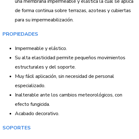
una membrana impermeable y elástica la cual se aplica
de forma continua sobre terrazas, azoteas y cubiertas
para su impermeabilización.
PROPIEDADES
Impermeable y elástico.
Su alta elasticidad permite pequeños movimientos
estructurales y del soporte.
Muy fácil aplicación, sin necesidad de personal
especializado.
Inalterable ante los cambios meteorológicos, con
efecto fungicida.
Acabado decorativo.
SOPORTES