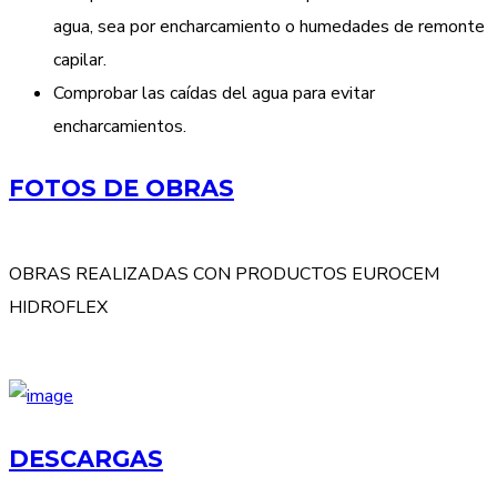
agua, sea por encharcamiento o humedades de remonte
capilar.
Comprobar las caídas del agua para evitar
encharcamientos.
FOTOS DE OBRAS
OBRAS REALIZADAS CON PRODUCTOS EUROCEM
HIDROFLEX
DESCARGAS