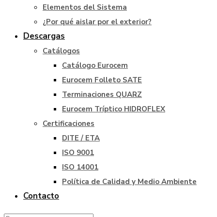
Elementos del Sistema
¿Por qué aislar por el exterior?
Descargas
Catálogos
Catálogo Eurocem
Eurocem Folleto SATE
Terminaciones QUARZ
Eurocem Tríptico HIDROFLEX
Certificaciones
DITE / ETA
ISO 9001
ISO 14001
Política de Calidad y Medio Ambiente
Contacto