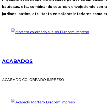
baldosas, etc., combinando colores y envejeciendo con
jardines, patios, etc., tanto en soleras interiores como e
ACABADOS
ACABADO COLOREADO IMPRESO