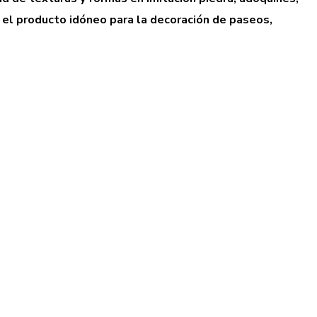
l producto idóneo para la decoración de paseos,