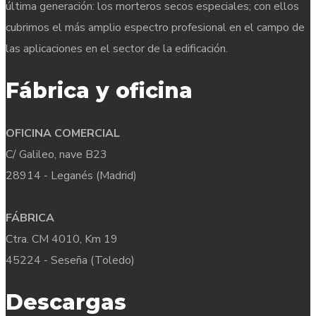
última generación: los morteros secos especiales; con ellos
cubrimos el más amplio espectro profesional en el campo de
las aplicaciones en el sector de la edificación.
Fábrica y oficina
OFICINA COMERCIAL
C/ Galileo, nave B23
28914 - Leganés (Madrid)
FÁBRICA
Ctra. CM 4010, Km 19
45224 - Seseña (Toledo)
Descargas