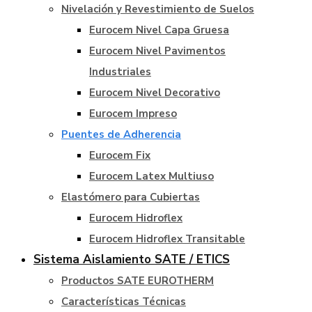
Nivelación y Revestimiento de Suelos
Eurocem Nivel Capa Gruesa
Eurocem Nivel Pavimentos
Industriales
Eurocem Nivel Decorativo
Eurocem Impreso
Puentes de Adherencia
Eurocem Fix
Eurocem Latex Multiuso
Elastómero para Cubiertas
Eurocem Hidroflex
Eurocem Hidroflex Transitable
Sistema Aislamiento SATE / ETICS
Productos SATE EUROTHERM
Características Técnicas