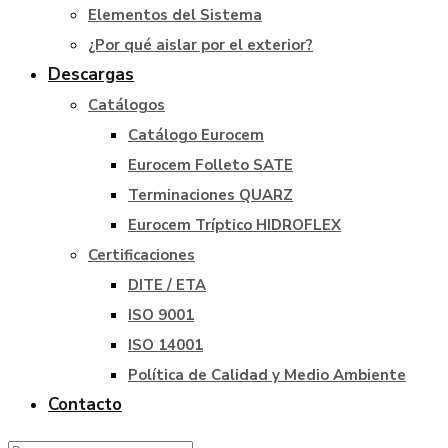
Elementos del Sistema
¿Por qué aislar por el exterior?
Descargas
Catálogos
Catálogo Eurocem
Eurocem Folleto SATE
Terminaciones QUARZ
Eurocem Tríptico HIDROFLEX
Certificaciones
DITE / ETA
ISO 9001
ISO 14001
Política de Calidad y Medio Ambiente
Contacto