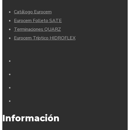
Catálogo Eurocem
Eurocem Folleto SATE
Terminaciones QUARZ
Eurocem Tríptico HIDROFLEX
Información