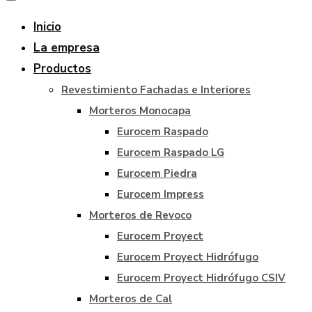
Inicio
La empresa
Productos
Revestimiento Fachadas e Interiores
Morteros Monocapa
Eurocem Raspado
Eurocem Raspado LG
Eurocem Piedra
Eurocem Impress
Morteros de Revoco
Eurocem Proyect
Eurocem Proyect Hidrófugo
Eurocem Proyect Hidrófugo CSIV
Morteros de Cal